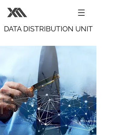
DATA DISTRIBUTION UNIT